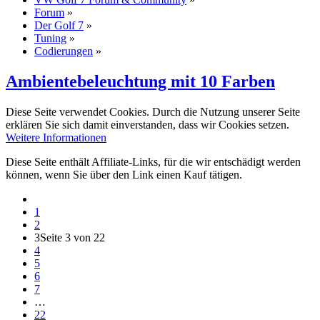
Forum
»
Der Golf 7
»
Tuning
»
Codierungen
»
Ambientebeleuchtung mit 10 Farben
Diese Seite verwendet Cookies. Durch die Nutzung unserer Seite
erklären Sie sich damit einverstanden, dass wir Cookies setzen.
Weitere Informationen
Diese Seite enthält Affiliate-Links, für die wir entschädigt werden
können, wenn Sie über den Link einen Kauf tätigen.
1
2
3
Seite 3 von 22
4
5
6
7
…
22