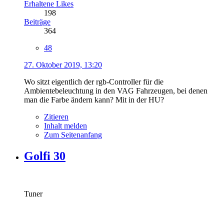
Erhaltene Likes
198
Beiträge
364
48
27. Oktober 2019, 13:20
Wo sitzt eigentlich der rgb-Controller für die
Ambientebeleuchtung in den VAG Fahrzeugen, bei denen
man die Farbe ändern kann? Mit in der HU?
Zitieren
Inhalt melden
Zum Seitenanfang
Golfi 30
Tuner