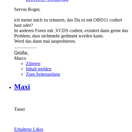
Servus Roger,
ich meine mich zu erinnern, das Du es mit OBD11 codiert
hast oder?
In anderen Foren mit ,VCDS codiert, existiert dann gerne das
Problem, dass nichtmehr gedimmt werden kann.
Werd das dann mal ausprobieren.
___________
Grüße,
Marco
Zitieren
Inhalt melden
Zum Seitenanfang
Maxi
Tuner
Erhaltene Likes