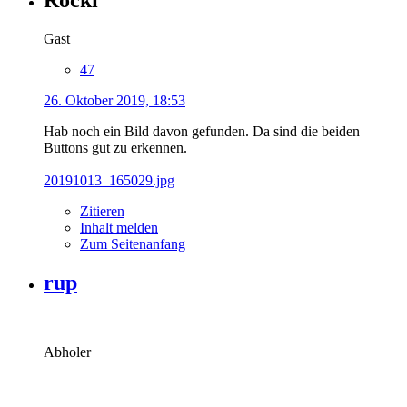
Gast
47
26. Oktober 2019, 18:53
Hab noch ein Bild davon gefunden. Da sind die beiden
Buttons gut zu erkennen.
20191013_165029.jpg
Zitieren
Inhalt melden
Zum Seitenanfang
rup
Abholer