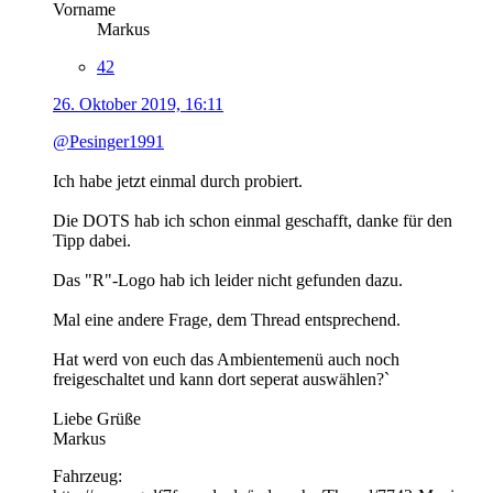
Vorname
Markus
42
26. Oktober 2019, 16:11
@Pesinger1991
Ich habe jetzt einmal durch probiert.
Die DOTS hab ich schon einmal geschafft, danke für den
Tipp dabei.
Das "R"-Logo hab ich leider nicht gefunden dazu.
Mal eine andere Frage, dem Thread entsprechend.
Hat werd von euch das Ambientemenü auch noch
freigeschaltet und kann dort seperat auswählen?`
Liebe Grüße
Markus
Fahrzeug: