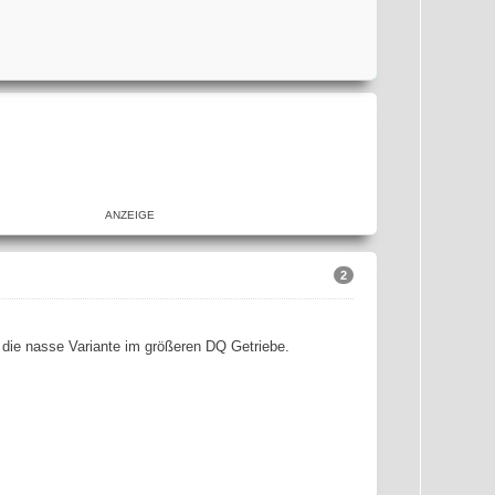
ANZEIGE
2
die nasse Variante im größeren DQ Getriebe.