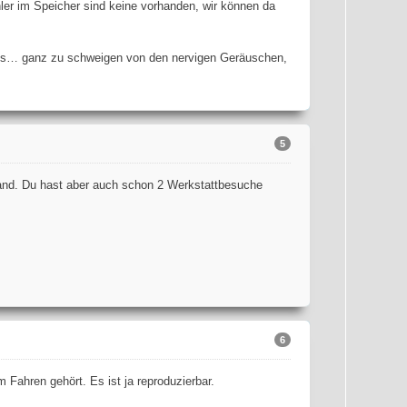
ler im Speicher sind keine vorhanden, wir können da
uss… ganz zu schweigen von den nervigen Geräuschen,
5
and. Du hast aber auch schon 2 Werkstattbesuche
6
 Fahren gehört. Es ist ja reproduzierbar.