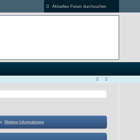
en.
Weitere Informationen