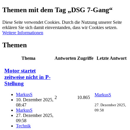
Themen mit dem Tag „DSG 7-Gang“
Diese Seite verwendet Cookies. Durch die Nutzung unserer Seite
erklären Sie sich damit einverstanden, dass wir Cookies setzen.
Weitere Informationen
Themen
Thema
Antworten
Zugriffe
Letzte Antwort
Motor startet
zeitweise nicht in P-
Stellung
MarkusS
MarkusS
2
10.865
10. Dezember 2025,
08:47
27. Dezember 2025,
MarkusS
09:58
27. Dezember 2025,
09:58
Technik