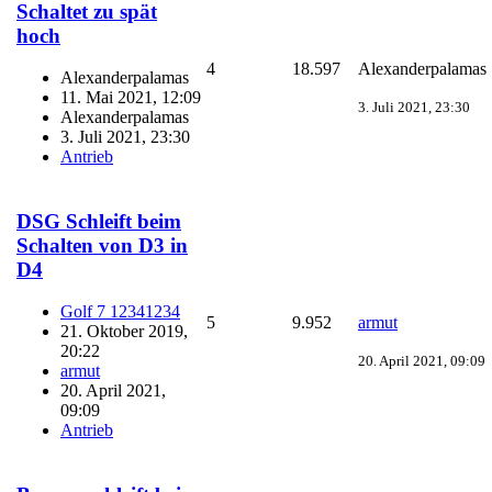
Schaltet zu spät
hoch
4
18.597
Alexanderpalamas
Alexanderpalamas
11. Mai 2021, 12:09
3. Juli 2021, 23:30
Alexanderpalamas
3. Juli 2021, 23:30
Antrieb
DSG Schleift beim
Schalten von D3 in
D4
Golf 7 12341234
5
9.952
armut
21. Oktober 2019,
20:22
20. April 2021, 09:09
armut
20. April 2021,
09:09
Antrieb