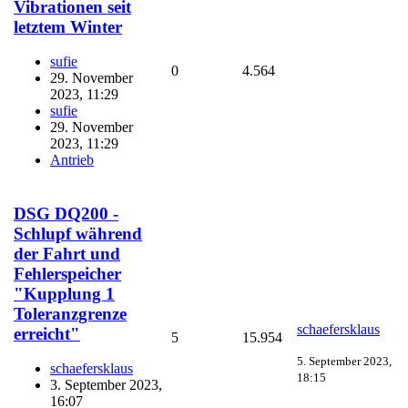
Vibrationen seit
letztem Winter
sufie
0
4.564
29. November
2023, 11:29
sufie
29. November
2023, 11:29
Antrieb
DSG DQ200 -
Schlupf während
der Fahrt und
Fehlerspeicher
"Kupplung 1
Toleranzgrenze
schaefersklaus
erreicht"
5
15.954
5. September 2023,
schaefersklaus
18:15
3. September 2023,
16:07