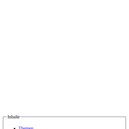
Inhalte
Themen