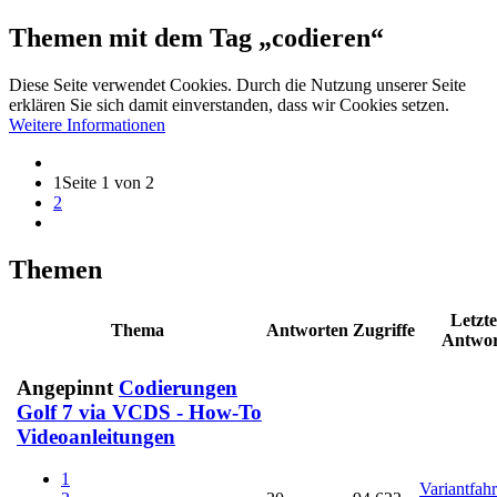
Themen mit dem Tag „codieren“
Diese Seite verwendet Cookies. Durch die Nutzung unserer Seite
erklären Sie sich damit einverstanden, dass wir Cookies setzen.
Weitere Informationen
1
Seite 1 von 2
2
Themen
Letzte
Thema
Antworten
Zugriffe
Antwor
Angepinnt
Codierungen
Golf 7 via VCDS - How-To
Videoanleitungen
1
Variantfahr