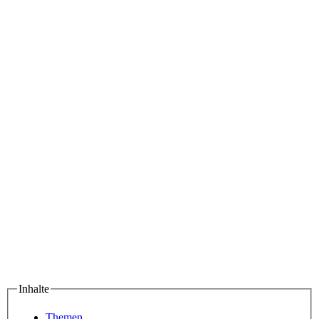
Inhalte
Themen