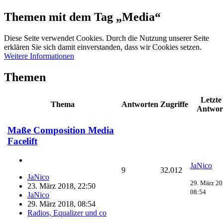
Themen mit dem Tag „Media“
Diese Seite verwendet Cookies. Durch die Nutzung unserer Seite
erklären Sie sich damit einverstanden, dass wir Cookies setzen.
Weitere Informationen
Themen
Letzte
Thema
Antworten
Zugriffe
Antwor
Maße Composition Media
Facelift
JaNico
9
32.012
JaNico
29. März 20
23. März 2018, 22:50
08:54
JaNico
29. März 2018, 08:54
Radios, Equalizer und co