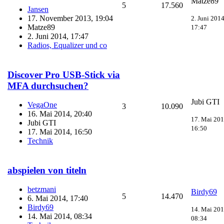
Matze89
5
17.560
Jansen
17. November 2013, 19:04
2. Juni 2014
Matze89
17:47
2. Juni 2014, 17:47
Radios, Equalizer und co
Discover Pro USB-Stick via
MFA durchsuchen?
Jubi GTI
VegaOne
3
10.090
16. Mai 2014, 20:40
17. Mai 201
Jubi GTI
16:50
17. Mai 2014, 16:50
Technik
abspielen von titeln
betzmani
Birdy69
5
14.470
6. Mai 2014, 17:40
Birdy69
14. Mai 201
14. Mai 2014, 08:34
08:34