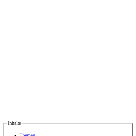
Inhalte
Themen