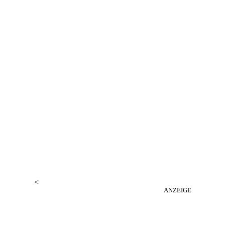
<
ANZEIGE