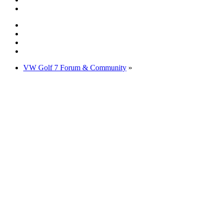
VW Golf 7 Forum & Community
»