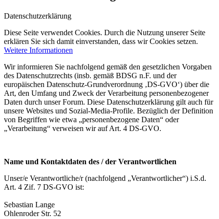
Datenschutzerklärung
Diese Seite verwendet Cookies. Durch die Nutzung unserer Seite
erklären Sie sich damit einverstanden, dass wir Cookies setzen.
Weitere Informationen
Wir informieren Sie nachfolgend gemäß den gesetzlichen Vorgaben
des Datenschutzrechts (insb. gemäß BDSG n.F. und der
europäischen Datenschutz-Grundverordnung ‚DS-GVO‘) über die
Art, den Umfang und Zweck der Verarbeitung personenbezogener
Daten durch unser Forum. Diese Datenschutzerklärung gilt auch für
unsere Websites und Sozial-Media-Profile. Bezüglich der Definition
von Begriffen wie etwa „personenbezogene Daten“ oder
„Verarbeitung“ verweisen wir auf Art. 4 DS-GVO.
Name und Kontaktdaten des / der Verantwortlichen
Unser/e Verantwortliche/r (nachfolgend „Verantwortlicher“) i.S.d.
Art. 4 Zif. 7 DS-GVO ist:
Sebastian Lange
Ohlenroder Str. 52