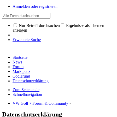
Anmelden oder registrieren
Nur Betreff durchsuchen
Ergebnisse als Themen
anzeigen
Erweiterte Suche
Startseite
News
Forum
Marktplatz
Codierung
Datenschutzerklärung
Zum Seitenende
Schnellnavigation
VW Golf 7 Forum & Community
»
Datenschutzerklärung