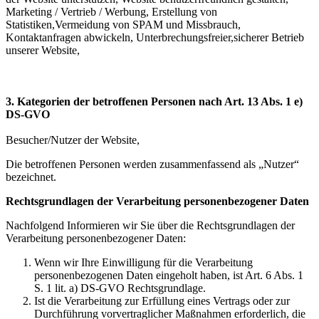
Marketing / Vertrieb / Werbung, Erstellung von
Statistiken,Vermeidung von SPAM und Missbrauch,
Kontaktanfragen abwickeln, Unterbrechungsfreier,sicherer Betrieb
unserer Website,
3. Kategorien der betroffenen Personen nach Art. 13 Abs. 1 e)
DS-GVO
Besucher/Nutzer der Website,
Die betroffenen Personen werden zusammenfassend als „Nutzer“
bezeichnet.
Rechtsgrundlagen der Verarbeitung personenbezogener Daten
Nachfolgend Informieren wir Sie über die Rechtsgrundlagen der
Verarbeitung personenbezogener Daten:
Wenn wir Ihre Einwilligung für die Verarbeitung
personenbezogenen Daten eingeholt haben, ist Art. 6 Abs. 1
S. 1 lit. a) DS-GVO Rechtsgrundlage.
Ist die Verarbeitung zur Erfüllung eines Vertrags oder zur
Durchführung vorvertraglicher Maßnahmen erforderlich, die