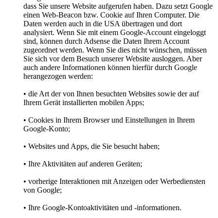
dass Sie unsere Website aufgerufen haben. Dazu setzt Google
einen Web-Beacon bzw. Cookie auf Ihren Computer. Die
Daten werden auch in die USA übertragen und dort
analysiert. Wenn Sie mit einem Google-Account eingeloggt
sind, können durch Adsense die Daten Ihrem Account
zugeordnet werden. Wenn Sie dies nicht wünschen, müssen
Sie sich vor dem Besuch unserer Website ausloggen. Aber
auch andere Informationen können hierfür durch Google
herangezogen werden:
• die Art der von Ihnen besuchten Websites sowie der auf
Ihrem Gerät installierten mobilen Apps;
• Cookies in Ihrem Browser und Einstellungen in Ihrem
Google-Konto;
• Websites und Apps, die Sie besucht haben;
• Ihre Aktivitäten auf anderen Geräten;
• vorherige Interaktionen mit Anzeigen oder Werbediensten
von Google;
• Ihre Google-Kontoaktivitäten und -informationen.