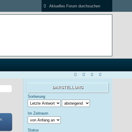
DARSTELLUNG
Sortierung
Im Zeitraum
n.
Status